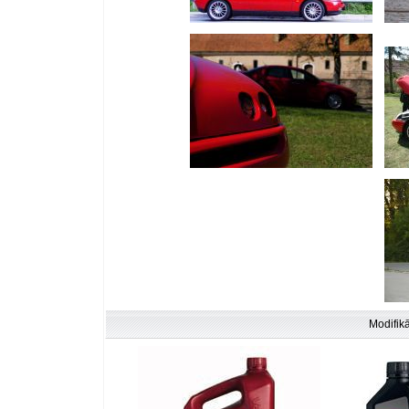
Modifikā