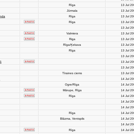
Rīga
13 Jul 2
Jūrmala
13 Jul 2
anda
Rīga
13 Jul 2
Rīga
13 Jul 2
13 Jul 2
Valmiera
13 Jul 2
Riga
13 Jul 2
Rīga/Ķekava
13 Jul 2
Rīga
13 Jul 2
13 Jul 2
S
13 Jul 2
13 Jul 2
Tīraines ciems
13 Jul 2
h
14 Jul 2
Ogre/Rīga
14 Jul 2
Mārupe, Rīga
14 Jul 2
Rīga
14 Jul 2
14 Jul 2
14 Jul 2
Rīga
14 Jul 2
Blāzma, Ventspils
14 Jul 2
14 Jul 2
Rīga
14 Jul 2