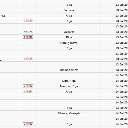
Rīga
13 Jul 2
Jūrmala
13 Jul 2
anda
Rīga
13 Jul 2
Rīga
13 Jul 2
13 Jul 2
Valmiera
13 Jul 2
Riga
13 Jul 2
Rīga/Ķekava
13 Jul 2
Rīga
13 Jul 2
13 Jul 2
S
13 Jul 2
13 Jul 2
Tīraines ciems
13 Jul 2
h
14 Jul 2
Ogre/Rīga
14 Jul 2
Mārupe, Rīga
14 Jul 2
Rīga
14 Jul 2
14 Jul 2
14 Jul 2
Rīga
14 Jul 2
Blāzma, Ventspils
14 Jul 2
14 Jul 2
Rīga
14 Jul 2