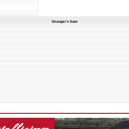
Stranger's Auto