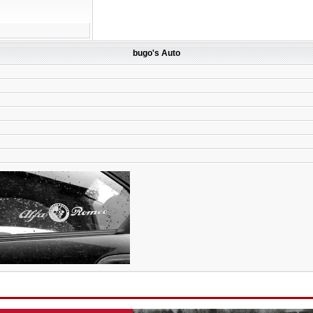
bugo's Auto