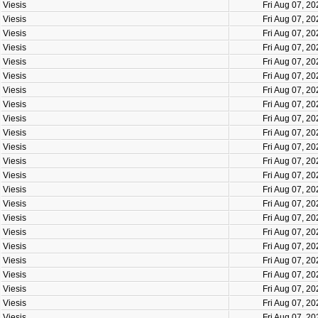
Viesis
Fri Aug 07, 2
Viesis
Fri Aug 07, 2
Viesis
Fri Aug 07, 2
Viesis
Fri Aug 07, 2
Viesis
Fri Aug 07, 2
Viesis
Fri Aug 07, 2
Viesis
Fri Aug 07, 2
Viesis
Fri Aug 07, 2
Viesis
Fri Aug 07, 2
Viesis
Fri Aug 07, 2
Viesis
Fri Aug 07, 2
Viesis
Fri Aug 07, 2
Viesis
Fri Aug 07, 2
Viesis
Fri Aug 07, 2
Viesis
Fri Aug 07, 2
Viesis
Fri Aug 07, 2
Viesis
Fri Aug 07, 2
Viesis
Fri Aug 07, 2
Viesis
Fri Aug 07, 2
Viesis
Fri Aug 07, 2
Viesis
Fri Aug 07, 2
Viesis
Fri Aug 07, 2
Viesis
Fri Aug 07, 2