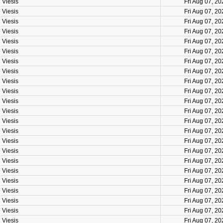
Viesis
Fri Aug 07, 2
Viesis
Fri Aug 07, 2
Viesis
Fri Aug 07, 2
Viesis
Fri Aug 07, 2
Viesis
Fri Aug 07, 2
Viesis
Fri Aug 07, 2
Viesis
Fri Aug 07, 2
Viesis
Fri Aug 07, 2
Viesis
Fri Aug 07, 2
Viesis
Fri Aug 07, 2
Viesis
Fri Aug 07, 2
Viesis
Fri Aug 07, 2
Viesis
Fri Aug 07, 2
Viesis
Fri Aug 07, 2
Viesis
Fri Aug 07, 2
Viesis
Fri Aug 07, 2
Viesis
Fri Aug 07, 2
Viesis
Fri Aug 07, 2
Viesis
Fri Aug 07, 2
Viesis
Fri Aug 07, 2
Viesis
Fri Aug 07, 2
Viesis
Fri Aug 07, 2
Viesis
Fri Aug 07, 2