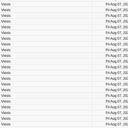
Viesis
Fri Aug 07, 2
Viesis
Fri Aug 07, 2
Viesis
Fri Aug 07, 2
Viesis
Fri Aug 07, 2
Viesis
Fri Aug 07, 2
Viesis
Fri Aug 07, 2
Viesis
Fri Aug 07, 2
Viesis
Fri Aug 07, 2
Viesis
Fri Aug 07, 2
Viesis
Fri Aug 07, 2
Viesis
Fri Aug 07, 2
Viesis
Fri Aug 07, 2
Viesis
Fri Aug 07, 2
Viesis
Fri Aug 07, 2
Viesis
Fri Aug 07, 2
Viesis
Fri Aug 07, 2
Viesis
Fri Aug 07, 2
Viesis
Fri Aug 07, 2
Viesis
Fri Aug 07, 2
Viesis
Fri Aug 07, 2
Viesis
Fri Aug 07, 2
Viesis
Fri Aug 07, 2