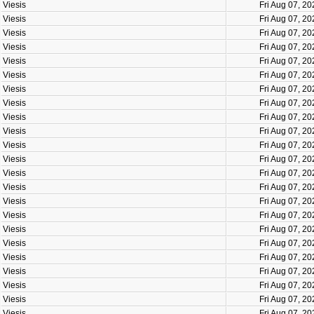
Viesis
Fri Aug 07, 2
Viesis
Fri Aug 07, 2
Viesis
Fri Aug 07, 2
Viesis
Fri Aug 07, 2
Viesis
Fri Aug 07, 2
Viesis
Fri Aug 07, 2
Viesis
Fri Aug 07, 2
Viesis
Fri Aug 07, 2
Viesis
Fri Aug 07, 2
Viesis
Fri Aug 07, 2
Viesis
Fri Aug 07, 2
Viesis
Fri Aug 07, 2
Viesis
Fri Aug 07, 2
Viesis
Fri Aug 07, 2
Viesis
Fri Aug 07, 2
Viesis
Fri Aug 07, 2
Viesis
Fri Aug 07, 2
Viesis
Fri Aug 07, 2
Viesis
Fri Aug 07, 2
Viesis
Fri Aug 07, 2
Viesis
Fri Aug 07, 2
Viesis
Fri Aug 07, 2
Viesis
Fri Aug 07, 2