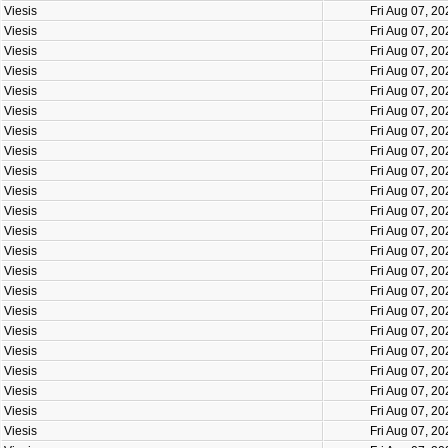
Viesis
Fri Aug 07, 2
Viesis
Fri Aug 07, 2
Viesis
Fri Aug 07, 2
Viesis
Fri Aug 07, 2
Viesis
Fri Aug 07, 2
Viesis
Fri Aug 07, 2
Viesis
Fri Aug 07, 2
Viesis
Fri Aug 07, 2
Viesis
Fri Aug 07, 2
Viesis
Fri Aug 07, 2
Viesis
Fri Aug 07, 2
Viesis
Fri Aug 07, 2
Viesis
Fri Aug 07, 2
Viesis
Fri Aug 07, 2
Viesis
Fri Aug 07, 2
Viesis
Fri Aug 07, 2
Viesis
Fri Aug 07, 2
Viesis
Fri Aug 07, 2
Viesis
Fri Aug 07, 2
Viesis
Fri Aug 07, 2
Viesis
Fri Aug 07, 2
Viesis
Fri Aug 07, 2