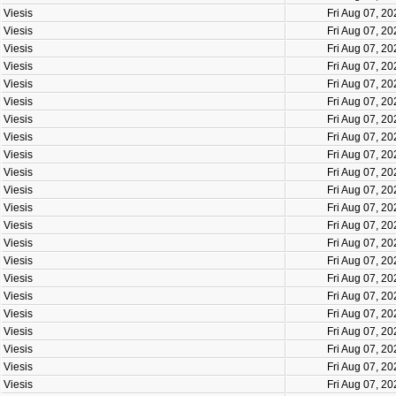
Viesis
Fri Aug 07, 2
Viesis
Fri Aug 07, 2
Viesis
Fri Aug 07, 2
Viesis
Fri Aug 07, 2
Viesis
Fri Aug 07, 2
Viesis
Fri Aug 07, 2
Viesis
Fri Aug 07, 2
Viesis
Fri Aug 07, 2
Viesis
Fri Aug 07, 2
Viesis
Fri Aug 07, 2
Viesis
Fri Aug 07, 2
Viesis
Fri Aug 07, 2
Viesis
Fri Aug 07, 2
Viesis
Fri Aug 07, 2
Viesis
Fri Aug 07, 2
Viesis
Fri Aug 07, 2
Viesis
Fri Aug 07, 2
Viesis
Fri Aug 07, 2
Viesis
Fri Aug 07, 2
Viesis
Fri Aug 07, 2
Viesis
Fri Aug 07, 2
Viesis
Fri Aug 07, 2