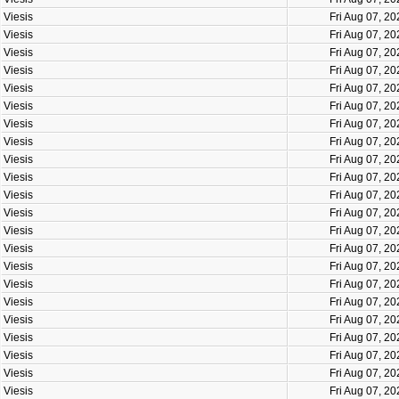
Viesis
Fri Aug 07, 2
Viesis
Fri Aug 07, 2
Viesis
Fri Aug 07, 2
Viesis
Fri Aug 07, 2
Viesis
Fri Aug 07, 2
Viesis
Fri Aug 07, 2
Viesis
Fri Aug 07, 2
Viesis
Fri Aug 07, 2
Viesis
Fri Aug 07, 2
Viesis
Fri Aug 07, 2
Viesis
Fri Aug 07, 2
Viesis
Fri Aug 07, 2
Viesis
Fri Aug 07, 2
Viesis
Fri Aug 07, 2
Viesis
Fri Aug 07, 2
Viesis
Fri Aug 07, 2
Viesis
Fri Aug 07, 2
Viesis
Fri Aug 07, 2
Viesis
Fri Aug 07, 2
Viesis
Fri Aug 07, 2
Viesis
Fri Aug 07, 2
Viesis
Fri Aug 07, 2