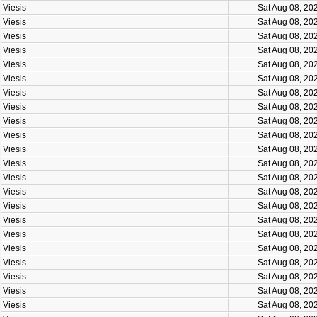
Viesis
Sat Aug 08, 20
Viesis
Sat Aug 08, 20
Viesis
Sat Aug 08, 20
Viesis
Sat Aug 08, 20
Viesis
Sat Aug 08, 20
Viesis
Sat Aug 08, 20
Viesis
Sat Aug 08, 20
Viesis
Sat Aug 08, 20
Viesis
Sat Aug 08, 20
Viesis
Sat Aug 08, 20
Viesis
Sat Aug 08, 20
Viesis
Sat Aug 08, 20
Viesis
Sat Aug 08, 20
Viesis
Sat Aug 08, 20
Viesis
Sat Aug 08, 20
Viesis
Sat Aug 08, 20
Viesis
Sat Aug 08, 20
Viesis
Sat Aug 08, 20
Viesis
Sat Aug 08, 20
Viesis
Sat Aug 08, 20
Viesis
Sat Aug 08, 20
Viesis
Sat Aug 08, 20