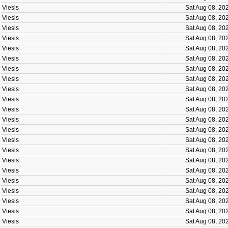
Viesis
Sat Aug 08, 20
Viesis
Sat Aug 08, 20
Viesis
Sat Aug 08, 20
Viesis
Sat Aug 08, 20
Viesis
Sat Aug 08, 20
Viesis
Sat Aug 08, 20
Viesis
Sat Aug 08, 20
Viesis
Sat Aug 08, 20
Viesis
Sat Aug 08, 20
Viesis
Sat Aug 08, 20
Viesis
Sat Aug 08, 20
Viesis
Sat Aug 08, 20
Viesis
Sat Aug 08, 20
Viesis
Sat Aug 08, 20
Viesis
Sat Aug 08, 20
Viesis
Sat Aug 08, 20
Viesis
Sat Aug 08, 20
Viesis
Sat Aug 08, 20
Viesis
Sat Aug 08, 20
Viesis
Sat Aug 08, 20
Viesis
Sat Aug 08, 20
Viesis
Sat Aug 08, 20