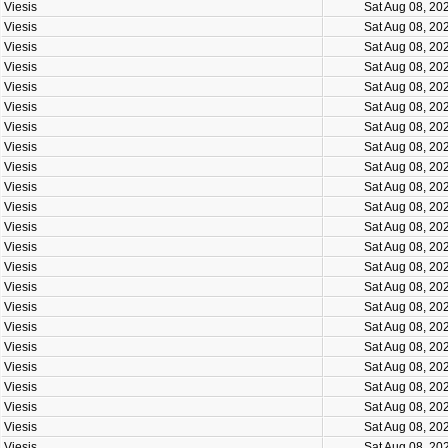
Viesis
Sat Aug 08, 20
Viesis
Sat Aug 08, 20
Viesis
Sat Aug 08, 20
Viesis
Sat Aug 08, 20
Viesis
Sat Aug 08, 20
Viesis
Sat Aug 08, 20
Viesis
Sat Aug 08, 20
Viesis
Sat Aug 08, 20
Viesis
Sat Aug 08, 20
Viesis
Sat Aug 08, 20
Viesis
Sat Aug 08, 20
Viesis
Sat Aug 08, 20
Viesis
Sat Aug 08, 20
Viesis
Sat Aug 08, 20
Viesis
Sat Aug 08, 20
Viesis
Sat Aug 08, 20
Viesis
Sat Aug 08, 20
Viesis
Sat Aug 08, 20
Viesis
Sat Aug 08, 20
Viesis
Sat Aug 08, 20
Viesis
Sat Aug 08, 20
Viesis
Sat Aug 08, 20
Viesis
Sat Aug 08, 20