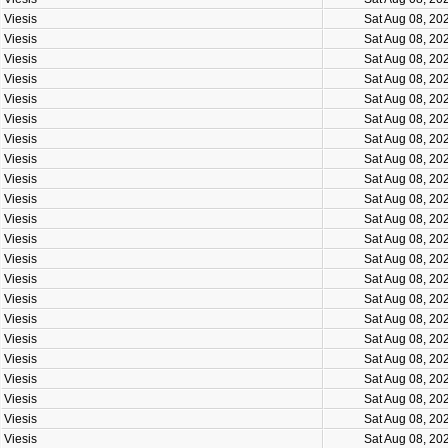
Viesis
Sat Aug 08, 20
Viesis
Sat Aug 08, 20
Viesis
Sat Aug 08, 20
Viesis
Sat Aug 08, 20
Viesis
Sat Aug 08, 20
Viesis
Sat Aug 08, 20
Viesis
Sat Aug 08, 20
Viesis
Sat Aug 08, 20
Viesis
Sat Aug 08, 20
Viesis
Sat Aug 08, 20
Viesis
Sat Aug 08, 20
Viesis
Sat Aug 08, 20
Viesis
Sat Aug 08, 20
Viesis
Sat Aug 08, 20
Viesis
Sat Aug 08, 20
Viesis
Sat Aug 08, 20
Viesis
Sat Aug 08, 20
Viesis
Sat Aug 08, 20
Viesis
Sat Aug 08, 20
Viesis
Sat Aug 08, 20
Viesis
Sat Aug 08, 20
Viesis
Sat Aug 08, 20