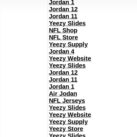
Jordan 1
Jordan 12
Jordan 11
Yeezy Slides
NFL Shop
NFL Store
Yeezy Supply
Jordan 4
Yeezy Website
Yeezy Slides
Jordan 12
Jordan 11
Jordan 1
Air Jodan
NFL Jerseys
Yeezy Slides
Yeezy Website
Yeezy Supply
Yeezy Store
Yeezy Slides