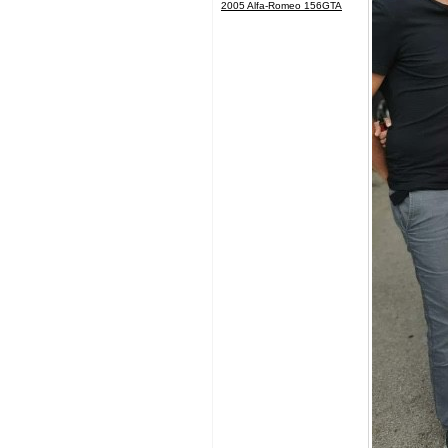
2005 Alfa-Romeo 156GTA